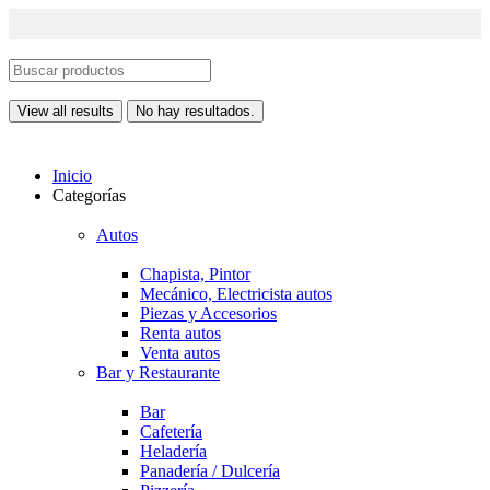
View all results
No hay resultados.
Inicio
Categorías
Autos
Chapista, Pintor
Mecánico, Electricista autos
Piezas y Accesorios
Renta autos
Venta autos
Bar y Restaurante
Bar
Cafetería
Heladería
Panadería / Dulcería